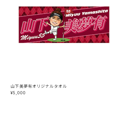
山下美夢有オリジナルタオル
¥5,000