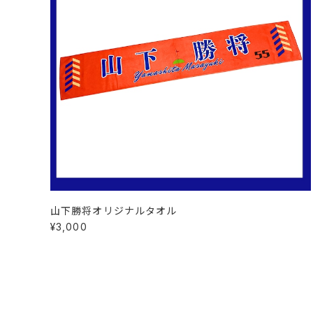
山下勝将オリジナルタオル
¥3,000