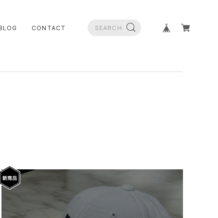
BLOG
CONTACT