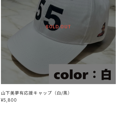
SOLD OUT
山下美夢有応援キャップ（白/黒）
¥5,800