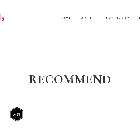
ds
HOME
ABOUT
CATEGORY
RECOMMEND